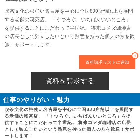
喫茶文化の根強い名古屋を中心に全国830店舗以上を展開
する老舗の喫茶店。 「くつろぐ、いちばんいいところ」
を提供することにこだわって半世紀。 将来コメダ珈琲店
の店長として独立したいという熱意を持った個人の方を歓
迎！サポートします！
＋
資料請求リストに追加
資料を請求する
仕事のやりがい・魅力
喫茶文化の根強い名古屋を中心に全国830店舗以上を展開す
る老舗の喫茶店。 「くつろぐ、いちばんいいところ」を提
供することにこだわって半世紀。 将来コメダ珈琲店の店長
として独立したいという熱意を持った個人の方を歓迎！サポ
ートします！