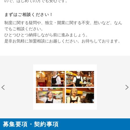
ので、はじめての方でも安心です。
まずはご相談ください！
制度に関する疑問や、独立・開業に関する不安、想いなど、なん
でもご相談ください。
ひとつひとつ納得しながら前に進みましょう。
是非お気軽に加盟相談にお越しください。お待ちしております。
募集要項・契約事項