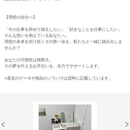
【理想の自分へ】
「今の仕事を辞めて独立したい」「好きなことを仕事にしたい」
そんな想いを抱えているあなたへ。
理想の未来を切り拓くその第一歩を、私たちと一緒に踏み出しま
せんか？
あなたの可能性は無限大。
その夢を叶えるお手伝いを、全力でサポートします。
※直近のデータや独自のノウハウは資料に記載しています。