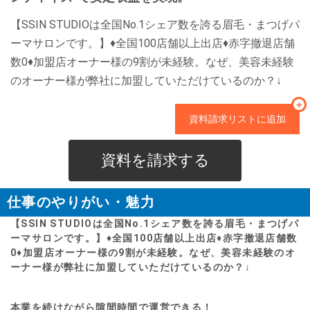
【SSIN STUDIOは全国No.1シェア数を誇る眉毛・まつげパ
ーマサロンです。】♦全国100店舗以上出店♦赤字撤退店舗
数0♦加盟店オーナー様の9割が未経験。なぜ、美容未経験
のオーナー様が弊社に加盟していただけているのか？↓
＋
資料請求リストに追加
資料を請求する
仕事のやりがい・魅力
【SSIN STUDIOは全国No.1シェア数を誇る眉毛・まつげパ
ーマサロンです。】♦全国100店舗以上出店♦赤字撤退店舗数
0♦加盟店オーナー様の9割が未経験。なぜ、美容未経験のオ
ーナー様が弊社に加盟していただけているのか？↓
本業を続けながら隙間時間で運営できる！