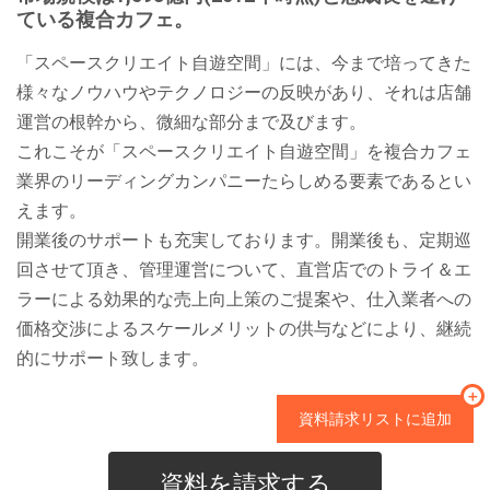
ている複合カフェ。
「スペースクリエイト自遊空間」には、今まで培ってきた
様々なノウハウやテクノロジーの反映があり、それは店舗
運営の根幹から、微細な部分まで及びます。
これこそが「スペースクリエイト自遊空間」を複合カフェ
業界のリーディングカンパニーたらしめる要素であるとい
えます。
開業後のサポートも充実しております。開業後も、定期巡
回させて頂き、管理運営について、直営店でのトライ＆エ
ラーによる効果的な売上向上策のご提案や、仕入業者への
価格交渉によるスケールメリットの供与などにより、継続
的にサポート致します。
＋
資料請求リストに追加
資料を請求する