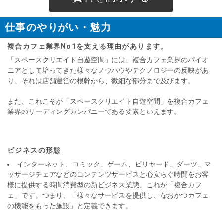
仕事のやりがい・魅力
複合カフェ業界No1を支える理由があります。
「スペースクリエイト自遊空間」には、複合カフェ業界のパイオ
ニアとして培ってきた様々なノウハウやテクノロジーの反映があ
り、それは店舗運営の根幹から、微細な部分まで及びます。
また、これこそが「スペースクリエイト自遊空間」を複合カフェ
業界のリーディングカンパニーである要素といえます。
ビジネスの形態
インターネット、コミック、ゲーム、ビリヤード、ダーツ、マ
ッサージチェアなどのコンテンツサービスと心安らぐ時間をお客
様に提供する時間消費型の新ビジネス業態、これが「複合カフ
ェ」です。つまり、「様々なサービスを提供し、なおかつカフェ
の機能をもった施設」と定義できます。