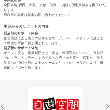
事業説明会
全国各地(福岡、大阪、京都、仙台、札幌)で個別商談会を開催いた
します。
日程等の詳細は是非お問い合わせください。
本部からのサポートの内容
開店前のサポート内容
直営店舗による店長の研修を含め、アルバイトスタッフに至るま
で緻密な研修日程が組まれています。
開店後のサポート体制
オープン後も、定期巡回させて頂き、管理運営について、直営店
でのトライ＆エラーによる効果的な売上向上策のご提案や、仕入
業者への価格交渉によるスケールメリットの供与などにより、継
続的にサポート致します。