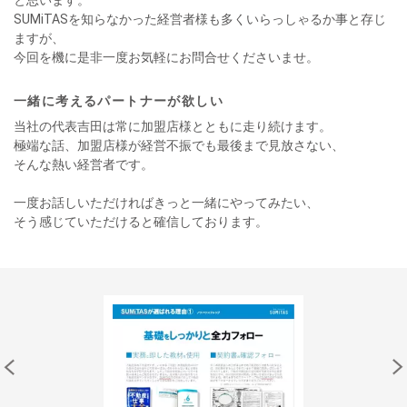
と思います。
SUMiTASを知らなかった経営者様も多くいらっしゃるか事と存じ
ますが、
今回を機に是非一度お気軽にお問合せくださいませ。
一緒に考えるパートナーが欲しい
当社の代表吉田は常に加盟店様とともに走り続けます。
極端な話、加盟店様が経営不振でも最後まで見放さない、
そんな熱い経営者です。
一度お話しいただければきっと一緒にやってみたい、
そう感じていただけると確信しております。