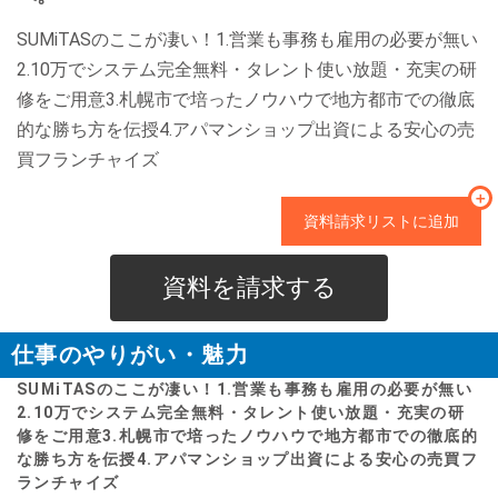
SUMiTASのここが凄い！1.営業も事務も雇用の必要が無い
2.10万でシステム完全無料・タレント使い放題・充実の研
修をご用意3.札幌市で培ったノウハウで地方都市での徹底
的な勝ち方を伝授4.アパマンショップ出資による安心の売
買フランチャイズ
＋
資料請求リストに追加
資料を請求する
仕事のやりがい・魅力
SUMiTASのここが凄い！1.営業も事務も雇用の必要が無い
2.10万でシステム完全無料・タレント使い放題・充実の研
修をご用意3.札幌市で培ったノウハウで地方都市での徹底的
な勝ち方を伝授4.アパマンショップ出資による安心の売買フ
ランチャイズ