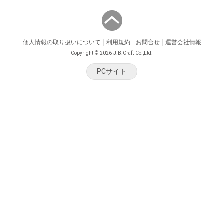
個人情報の取り扱いについて
利用規約
お問合せ
運営会社情報
Copyright © 2026 J.B.Craft Co.,Ltd.
PCサイト